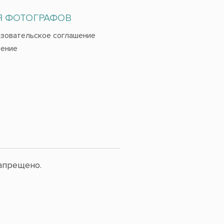
Я ФОТОГРАФОВ
зовательское соглашение
ение
апрещено.