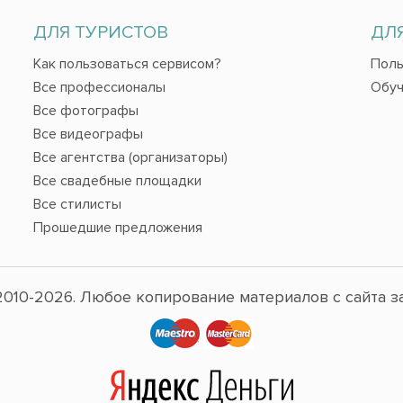
ДЛЯ ТУРИСТОВ
ДЛ
Как пользоваться сервисом?
Поль
Все профессионалы
Обуч
Все фотографы
Все видеографы
Все агентства (организаторы)
Все свадебные площадки
Все стилисты
Прошедшие предложения
010-2026. Любое копирование материалов с сайта з