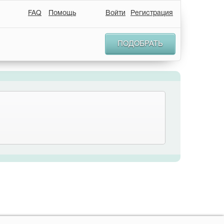
FAQ
Помощь
Войти
Регистрация
ПОДОБРАТЬ