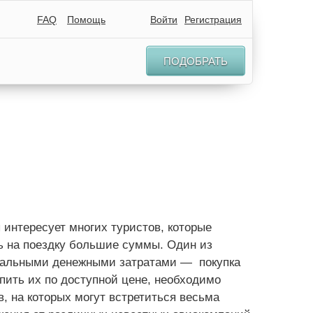
FAQ
Помощь
Войти
Регистрация
ПОДОБРАТЬ
 интересует многих туристов, которые
ть на поездку большие суммы. Один из
мальными денежными затратами — покупка
пить их по доступной цене, необходимо
, на которых могут встретиться весьма