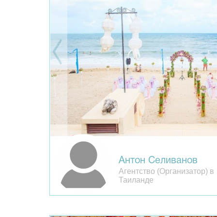
Антон Селиванов
Агентство (Организатор) в
Таиланде