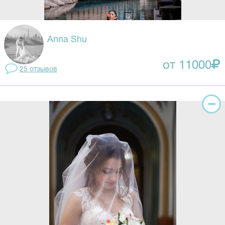
Anna Shu
от 11000
25 отзывов