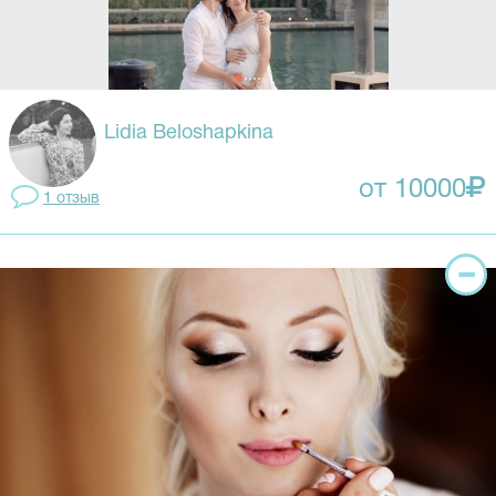
Lidia Beloshapkina
от 10000
1 отзыв