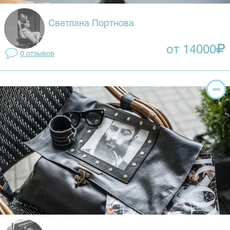
Светлана Портнова
от 14000
0 отзывов