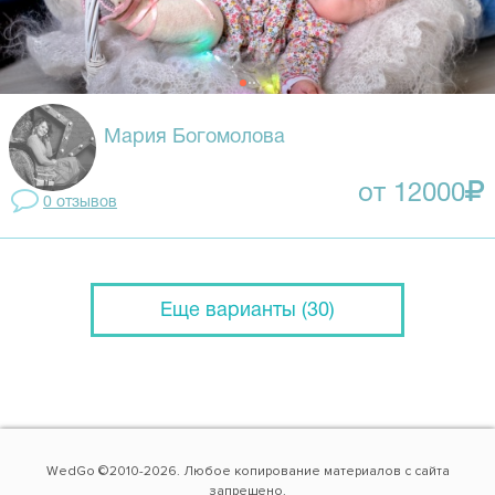
Мария Богомолова
от 12000
0 отзывов
Еще варианты (30)
WedGo ©2010-2026. Любое копирование материалов с сайта
запрещено.