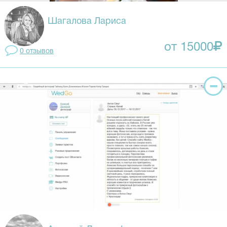
Шагалова Лариса
от 15000
0 отзывов