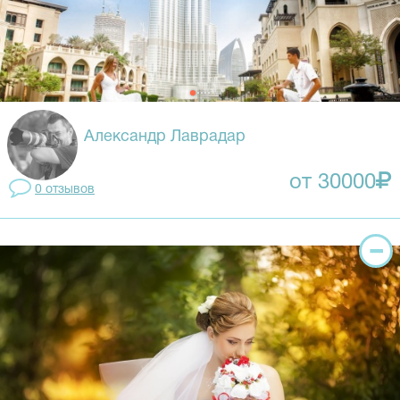
Александр Лаврадар
от 30000
0 отзывов