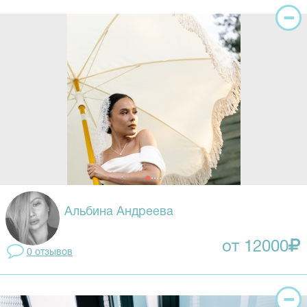
Альбина Андреева
от 12000
0 отзывов