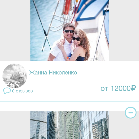
Жанна Николенко
от 12000
0 отзывов