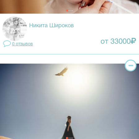
Никита Широков
от 33000
0 отзывов