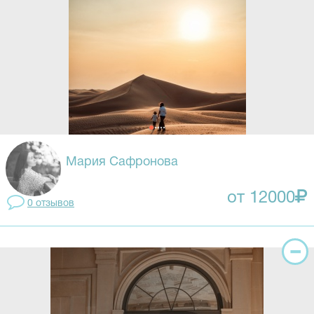
Мария Сафронова
от 12000
0 отзывов