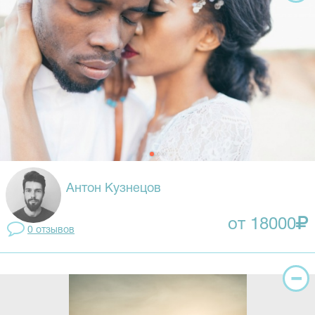
Антон Кузнецов
от 18000
0 отзывов