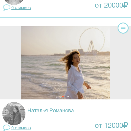
от 20000
0 отзывов
Наталья Романова
от 12000
0 отзывов