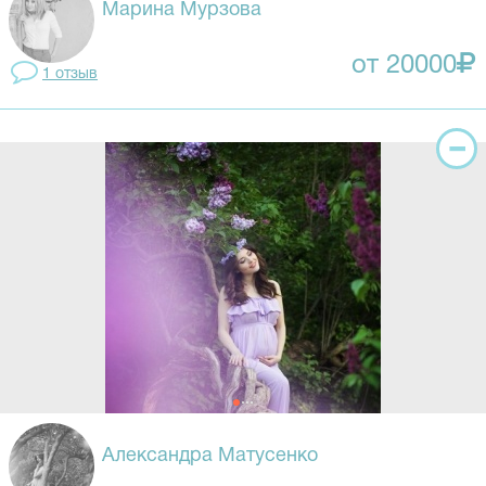
Марина Мурзова
от 20000
1 отзыв
Александра Матусенко