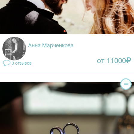
Анна Марченкова
от 11000
0 отзывов