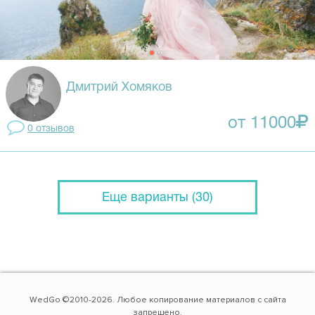
Дмитрий Хомяков
от 11000
0 отзывов
Еще варианты (30)
WedGo ©2010-2026. Любое копирование материалов с сайта
запрещено.