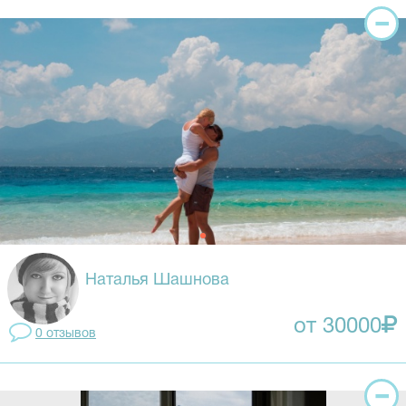
Наталья Шашнова
от 30000
0 отзывов