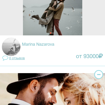
Marina Nazarova
от 93000
0 отзывов