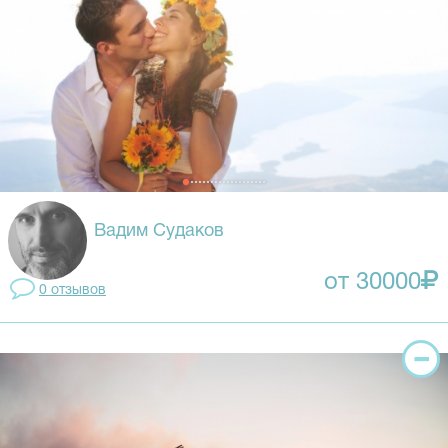
Вадим Судаков
от 30000
0 отзывов