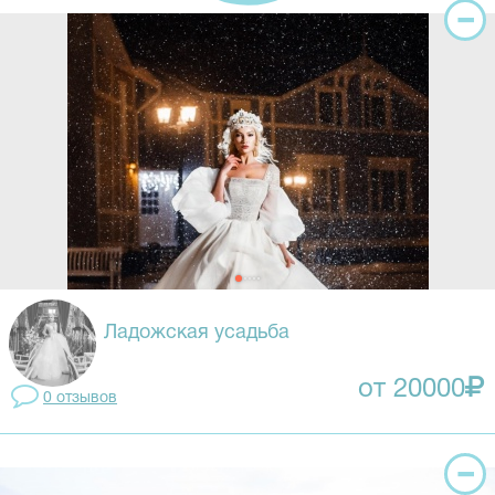
Ладожская усадьба
от 20000
0 отзывов