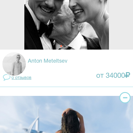
Anton Meteltsev
от 34000
0 отзывов