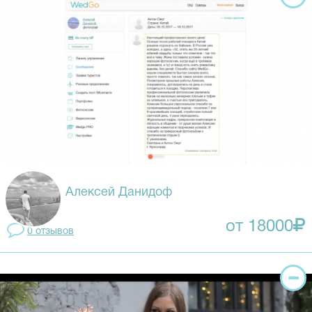
Алексей Данидоф
от 18000
0 отзывов