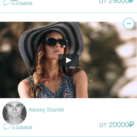
от 29000
0 отзывов
Alexey Starski
от 20000
0 отзывов