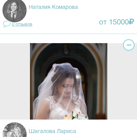
Наталия Комарова
от 15000
0 отзывов
Шагалова Лариса