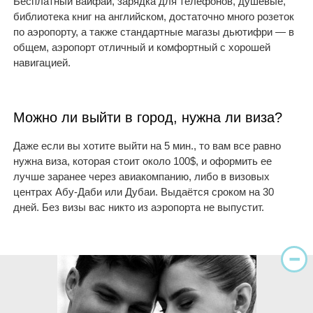
Бесплатный вайфай, зарядка для телефонов, душевые,
библиотека книг на английском, достаточно много розеток
по аэропорту, а также стандартные магазы дьютифри — в
общем, аэропорт отличный и комфортный с хорошей
навигацией.
Можно ли выйти в город, нужна ли виза?
Даже если вы хотите выйти на 5 мин., то вам все равно
нужна виза, которая стоит около 100$, и оформить ее
лучше заранее через авиакомпанию, либо в визовых
центрах Абу-Даби или Дубаи. Выдаётся сроком на 30
дней. Без визы вас никто из аэропорта не выпустит.