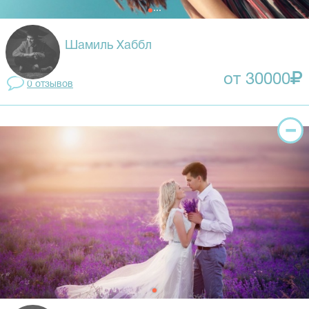
Шамиль Хаббл
от 30000
0 отзывов