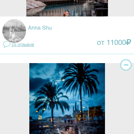
Anna Shu
от 11000
25 отзывов