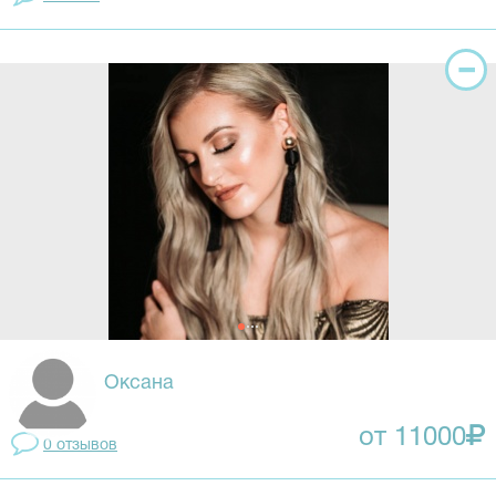
Оксана
от 11000
0 отзывов