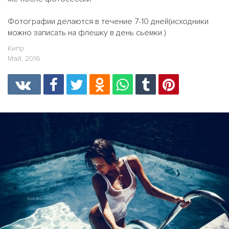
Фотографии делаются в течение 7-10 дней(исходники
можно записать на флешку в день сьемки )
Кипр
Май, 2016