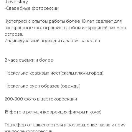
-Love story
-Свадебные фотосессии
Фотограф с опытом работы более 10 лет сделает для
вас красивые фотографии в любом из красивейших мест
острова.
Индивидуальный подход и гарантия качества
2 часа съёмки и более
Несколько красивых мест(скалы,пляжи,город)
Несколько смен образов (одежды)
200-300 фото в цветокоррекции
15 фото в ретуши (коррекция фигуры и кожи)
Трансфер от вашего отеля и возвращение назад к нему
же после фотосессии