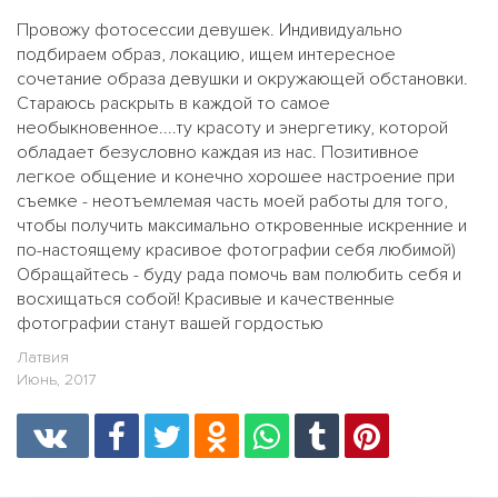
Провожу фотосессии девушек. Индивидуально
подбираем образ, локацию, ищем интересное
сочетание образа девушки и окружающей обстановки.
Стараюсь раскрыть в каждой то самое
необыкновенное....ту красоту и энергетику, которой
обладает безусловно каждая из нас. Позитивное
легкое общение и конечно хорошее настроение при
съемке - неотъемлемая часть моей работы для того,
чтобы получить максимально откровенные искренние и
по-настоящему красивое фотографии себя любимой)
Обращайтесь - буду рада помочь вам полюбить себя и
восхищаться собой! Красивые и качественные
фотографии станут вашей гордостью
Латвия
Июнь, 2017