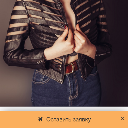
Оставить заявку