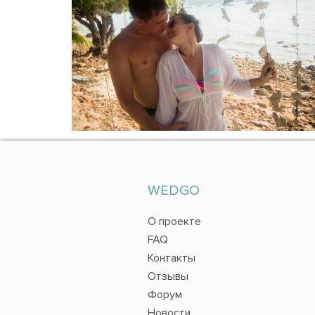
WEDGO
О проекте
FAQ
Контакты
Отзывы
Форум
Новости