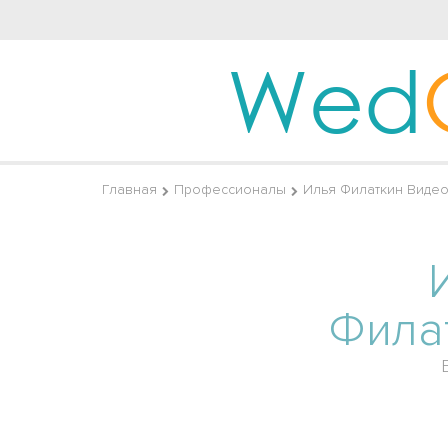
Wed
Главная
Профессионалы
Илья Филаткин Виде
Фила