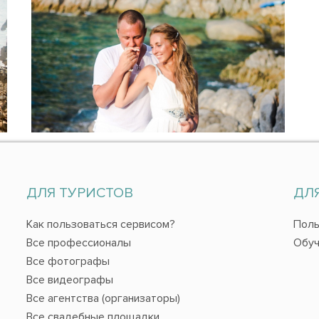
ДЛЯ ТУРИСТОВ
ДЛ
Как пользоваться сервисом?
Поль
Все профессионалы
Обуч
Все фотографы
Все видеографы
Все агентства (организаторы)
Все свадебные площадки