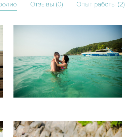
фолио
Отзывы (0)
Опыт работы (2)