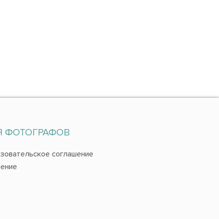
Я ФОТОГРАФОВ
зовательское соглашение
ение