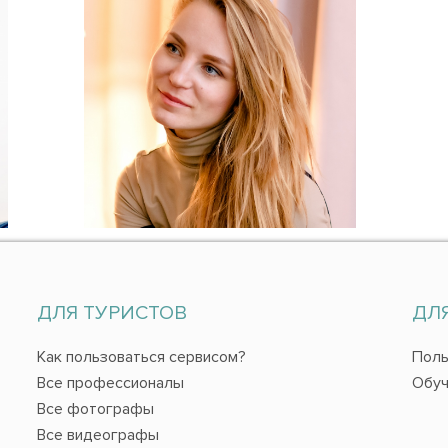
ДЛЯ ТУРИСТОВ
ДЛ
Как пользоваться сервисом?
Поль
Все профессионалы
Обуч
Все фотографы
Все видеографы