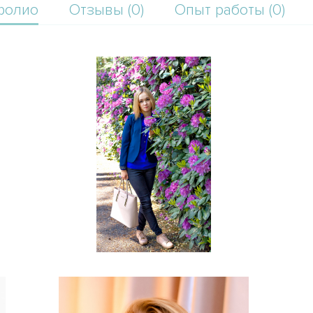
фолио
Отзывы (0)
Опыт работы (0)