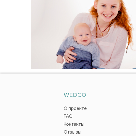
WEDGO
О проекте
FAQ
Контакты
Отзывы