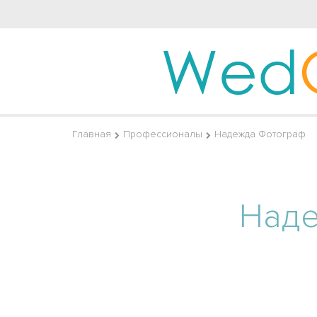
Wed
Главная
Профессионалы
Надежда Фотограф
Над