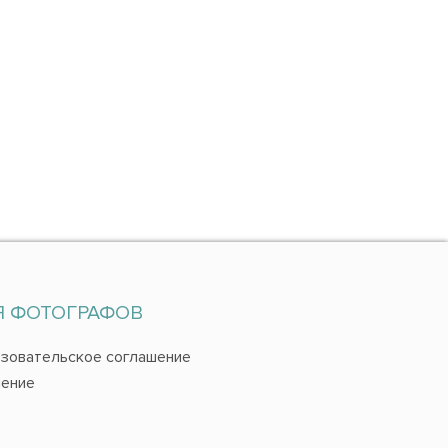
Я ФОТОГРАФОВ
зовательское соглашение
ение