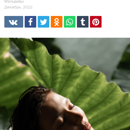
Мальдивы
Декабрь, 2022