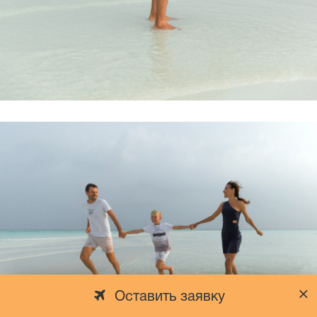
Оставить заявку