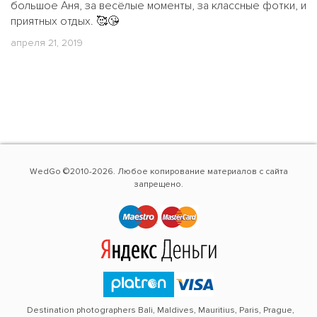
большое Аня, за весёлые моменты, за классные фотки, и
приятных отдых. 🥰😘
апреля 21, 2019
WedGo ©2010-2026. Любое копирование материалов с сайта
запрещено.
Destination photographers Bali, Maldives, Mauritius, Paris, Prague,