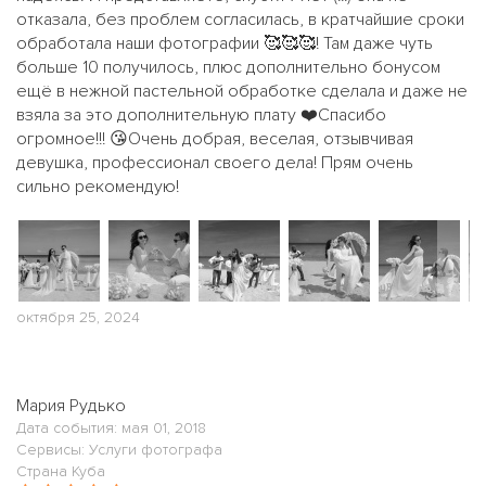
отказала, без проблем согласилась, в кратчайшие сроки
обработала наши фотографии 🥰🥰🥰! Там даже чуть
больше 10 получилось, плюс дополнительно бонусом
ещё в нежной пастельной обработке сделала и даже не
взяла за это дополнительную плату ❤️Спасибо
огромное!!! 😘Очень добрая, веселая, отзывчивая
девушка, профессионал своего дела! Прям очень
сильно рекомендую!
октября 25, 2024
Мария Рудько
Дата события: мая 01, 2018
Сервисы: Услуги фотографа
Страна Куба