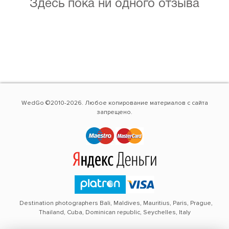
Здесь пока ни одного отзыва
WedGo ©2010-2026. Любое копирование материалов с сайта
запрещено.
Destination photographers Bali, Maldives, Mauritius, Paris, Prague,
Thailand, Cuba, Dominican republic, Seychelles, Italy