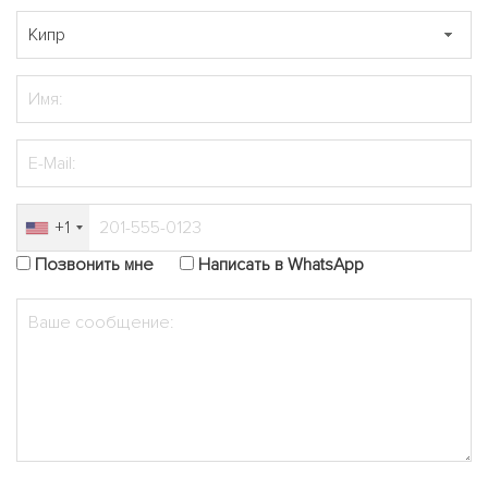
+1
Позвонить мне
Написать в WhatsApp