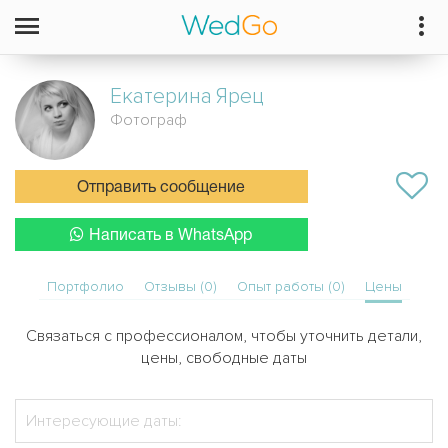
Екатерина
Ярец
Фотограф
Отправить сообщение
Написать в WhatsApp
Портфолио
Отзывы (0)
Опыт работы (0)
Цены
Связаться с профессионалом, чтобы уточнить детали,
цены, свободные даты