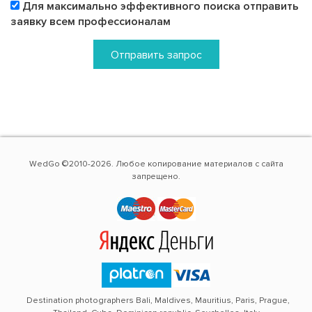
Для максимально эффективного поиска отправить
заявку всем профессионалам
Отправить запрос
WedGo ©2010-2026. Любое копирование материалов с сайта
запрещено.
Destination photographers Bali, Maldives, Mauritius, Paris, Prague,