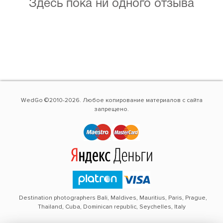
Здесь пока ни одного отзыва
WedGo ©2010-2026. Любое копирование материалов с сайта
запрещено.
Destination photographers Bali, Maldives, Mauritius, Paris, Prague,
Thailand, Cuba, Dominican republic, Seychelles, Italy