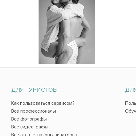
ДЛЯ ТУРИСТОВ
ДЛ
Как пользоваться сервисом?
Поль
Все профессионалы
Обуч
Все фотографы
Все видеографы
Все агентства (организаторы)