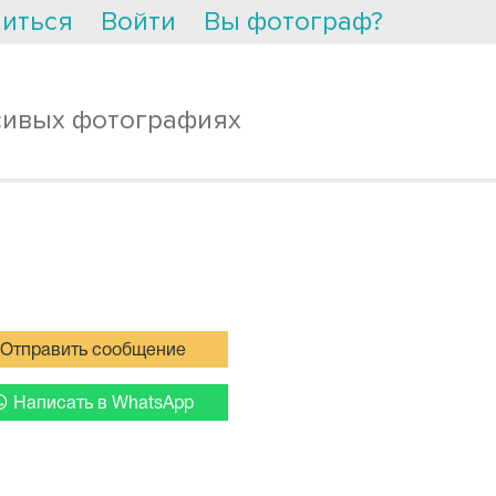
иться
Войти
Вы фотограф?
сивых фотографиях
Отправить сообщение
Написать в WhatsApp