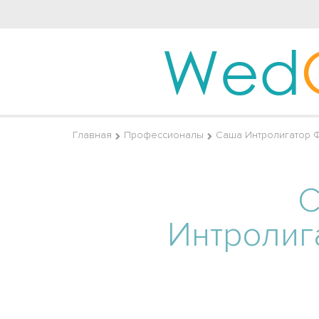
Wed
Главная
Профессионалы
Саша Интролигатор 
Интролиг