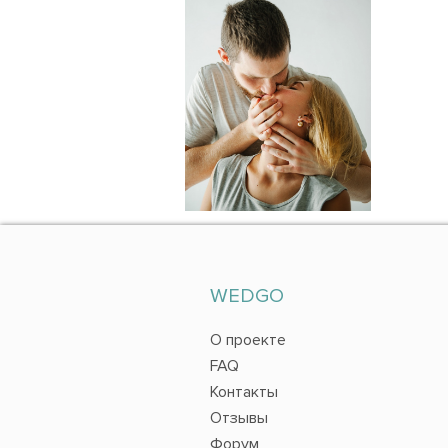
WEDGO
О проекте
FAQ
Контакты
Отзывы
Форум