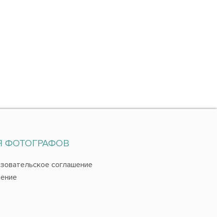
Я ФОТОГРАФОВ
зовательское соглашение
ение