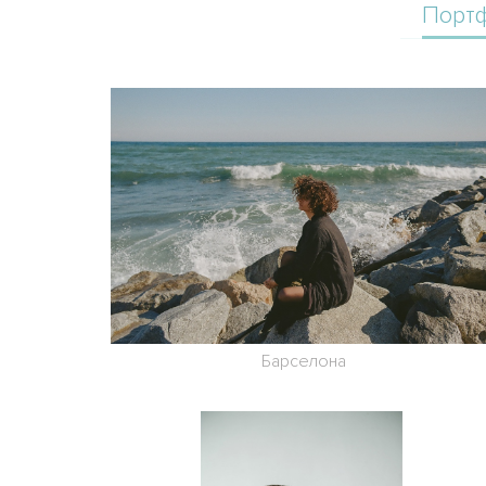
Порт
Барселона