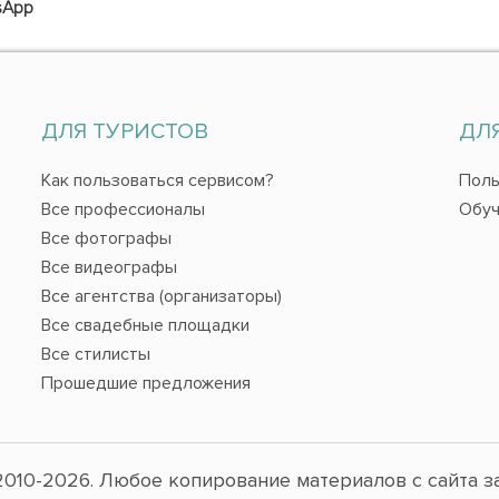
sApp
ДЛЯ ТУРИСТОВ
ДЛ
Как пользоваться сервисом?
Поль
Все профессионалы
Обуч
Все фотографы
Все видеографы
Все агентства (организаторы)
Все свадебные площадки
Все стилисты
Прошедшие предложения
010-2026. Любое копирование материалов с сайта з