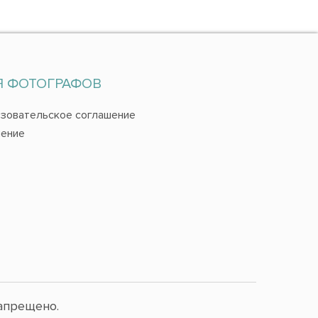
Я ФОТОГРАФОВ
зовательское соглашение
ение
апрещено.