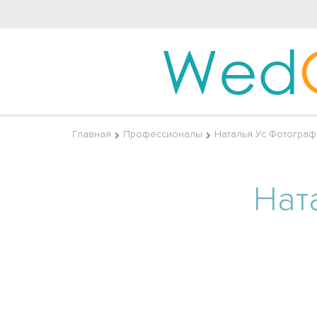
Wed
Главная
Профессионалы
Наталья Ус Фотограф
Нат