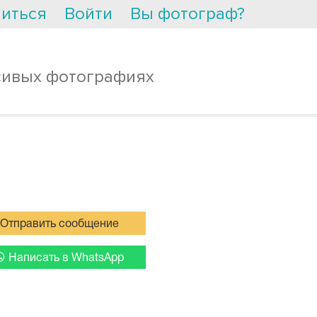
иться
Войти
Вы фотограф?
сивых фотографиях
Отправить сообщение
Написать в WhatsApp