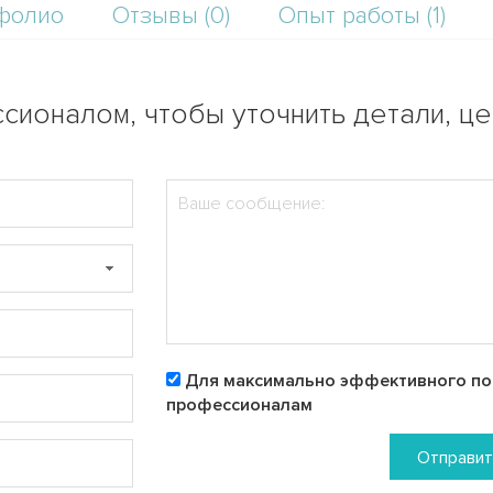
фолио
Отзывы (0)
Опыт работы (1)
сионалом, чтобы уточнить детали, ц
Для максимально эффективного пои
профессионалам
Отправит