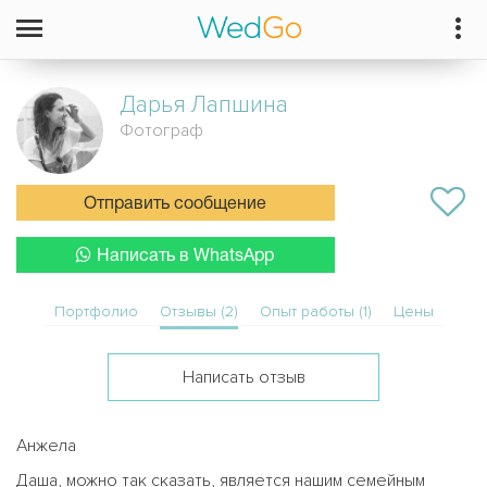
Дарья
Лапшина
Фотограф
Отправить сообщение
Написать в WhatsApp
Портфолио
Отзывы (2)
Опыт работы (1)
Цены
Написать отзыв
Анжела
Даша, можно так сказать, является нашим семейным