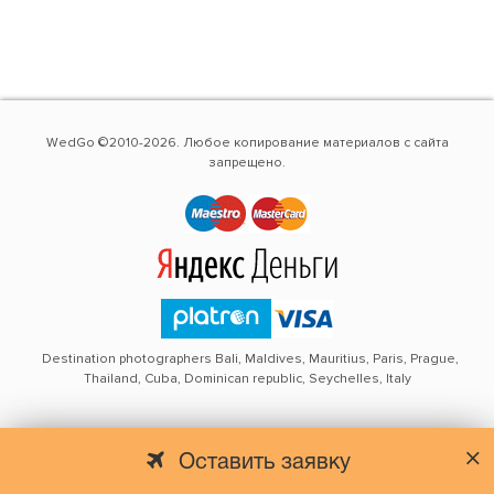
WedGo ©2010-2026. Любое копирование материалов с сайта
запрещено.
Destination photographers Bali, Maldives, Mauritius, Paris, Prague,
Thailand, Cuba, Dominican republic, Seychelles, Italy
Оставить заявку