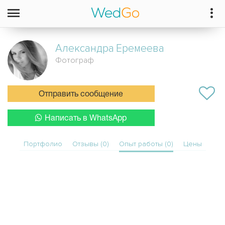
Александра
Еремеева
Фотограф
Отправить сообщение
Написать в WhatsApp
Портфолио
Отзывы (0)
Опыт работы (0)
Цены