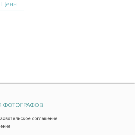
Цены
Я ФОТОГРАФОВ
зовательское соглашение
ение