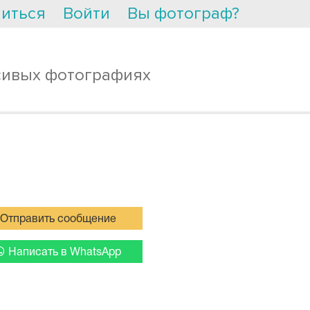
иться
Войти
Вы фотограф?
сивых фотографиях
Отправить сообщение
Написать в WhatsApp