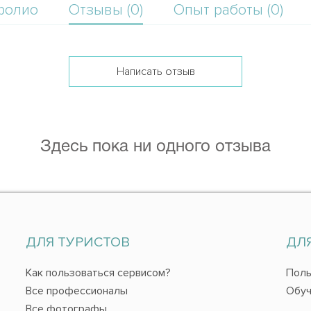
фолио
Отзывы (0)
Опыт работы (0)
Написать отзыв
Здесь пока ни одного отзыва
ДЛЯ ТУРИСТОВ
ДЛ
Как пользоваться сервисом?
Поль
Все профессионалы
Обуч
Все фотографы