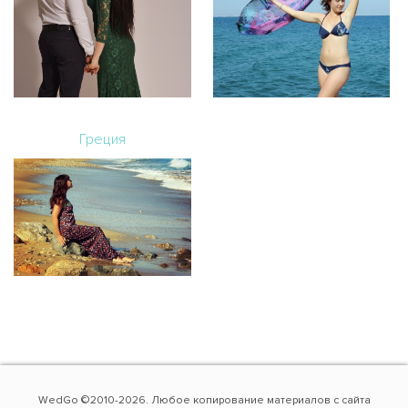
Греция
WedGo ©2010-2026. Любое копирование материалов с сайта