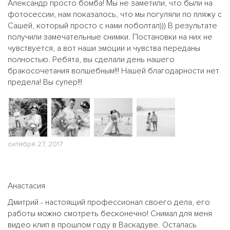
Александр просто бомба! Мы не заметили, что были на
фотосессии, нам показалось, что мы погуляли по пляжу с
Сашей, который просто с нами поболтал))) В результате
получили замечательные снимки. Постановки на них не
чувствуется, а вот наши эмоции и чувства переданы
полностью. Ребята, вы сделали день нашего
бракосочетания волшебным!!! Нашей благодарности нет
предела! Вы супер!!!
октября 27, 2017
Анастасия
Дмитрий - настоящий профессионал своего дела, его
работы можно смотреть бесконечно! Снимал для меня
видео клип в прошлом году в Васкадуве. Осталась