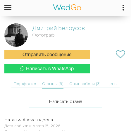
Дмитрий
Белоусов
Фотограф
Отправить сообщение
Написать в WhatsApp
Портфолио
Отзывы (9)
Опыт работы (3)
Цены
Написать отзыв
Наталья Александрова
Дата события: марта 15, 2026