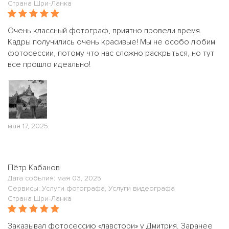
Страна Шри-Ланка
Очень классный фотограф, приятно провели время.
Кадры получились очень красивые! Мы не особо любим
фотосессии, потому что нас сложно раскрыться, но тут
все прошло идеально!
мая 17, 2025
Пётр Кабанов
Дата события: мая 03, 2025
Сервисы: Услуги фотографа, Услуги видеографа
Страна Шри-Ланка
Заказывал фотосессию «лавстори» у Дмитрия. Заранее