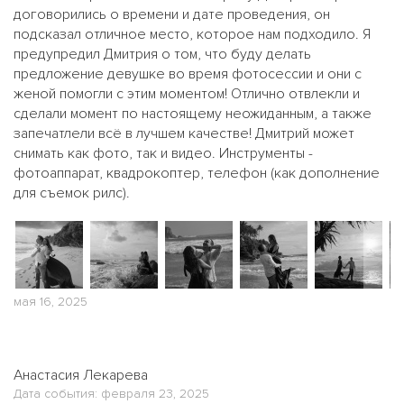
договорились о времени и дате проведения, он
подсказал отличное место, которое нам подходило. Я
предупредил Дмитрия о том, что буду делать
предложение девушке во время фотосессии и они с
женой помогли с этим моментом! Отлично отвлекли и
сделали момент по настоящему неожиданным, а также
запечатлели всё в лучшем качестве! Дмитрий может
снимать как фото, так и видео. Инструменты -
фотоаппарат, квадрокоптер, телефон (как дополнение
для съемок рилс).
мая 16, 2025
Анастасия Лекарева
Дата события: февраля 23, 2025