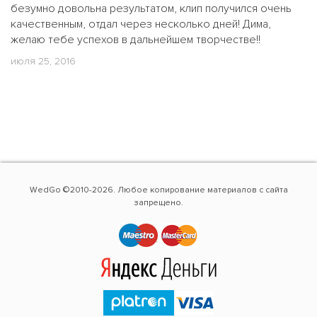
безумно довольна результатом, клип получился очень
качественным, отдал через несколько дней! Дима,
желаю тебе успехов в дальнейшем творчестве!!
июля 25, 2016
WedGo ©2010-2026. Любое копирование материалов с сайта
запрещено.