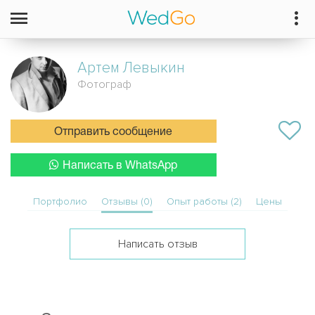
Артем
Левыкин
Фотограф
Отправить сообщение
Написать в WhatsApp
Портфолио
Отзывы (0)
Опыт работы (2)
Цены
Написать отзыв