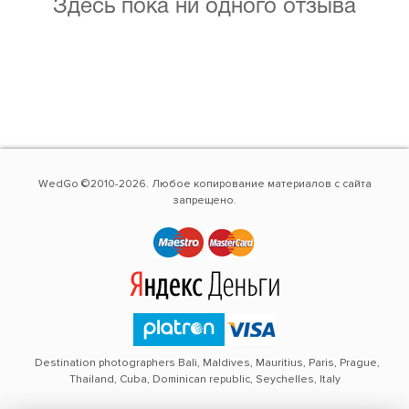
Здесь пока ни одного отзыва
WedGo ©2010-2026. Любое копирование материалов с сайта
запрещено.
Destination photographers Bali, Maldives, Mauritius, Paris, Prague,
Thailand, Cuba, Dominican republic, Seychelles, Italy