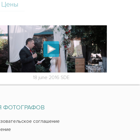
Цены
18 june 2016 SDE
Я ФОТОГРАФОВ
зовательское соглашение
ение