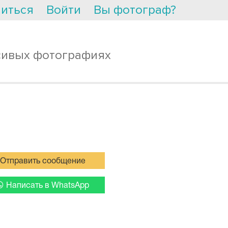
иться
Войти
Вы фотограф?
сивых фотографиях
Отправить сообщение
Написать в WhatsApp