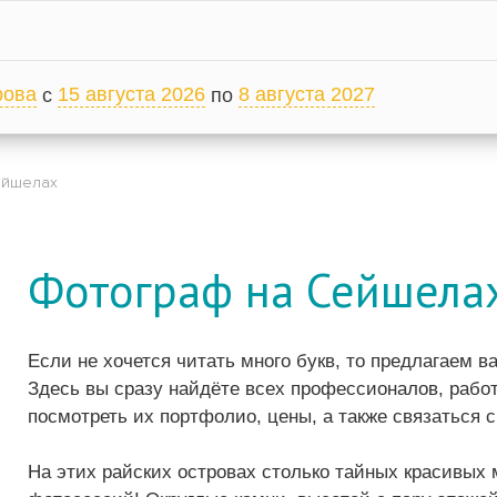
рова
15 августа 2026
8 августа 2027
с
по
ейшелах
Фотограф на Сейшела
Если не хочется читать много букв, то предлагаем 
Здесь вы сразу найдёте всех профессионалов, раб
посмотреть их портфолио, цены, а также связаться 
На этих райских островах столько тайных красивых