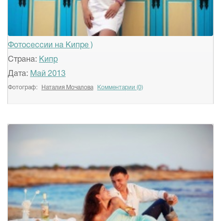
Фотосессии на Кипре )
Страна:
Кипр
Дата:
Май 2013
Фотограф:
Наталия Мочалова
Комментарии (0)