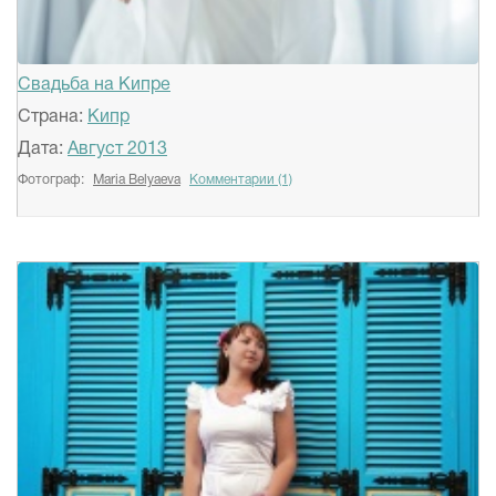
Свадьба на Кипре
Страна:
Кипр
Дата:
Август 2013
Фотограф:
Maria Belyaeva
Комментарии (1)