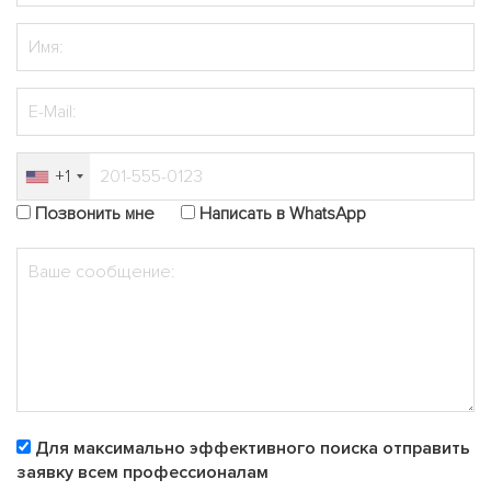
+1
Позвонить мне
Написать в WhatsApp
Для максимально эффективного поиска отправить
заявку всем профессионалам