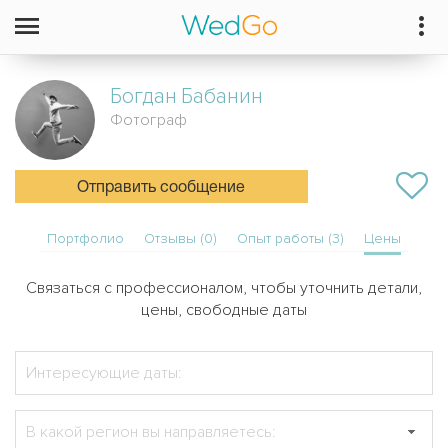
Богдан
Бабанин
Фотограф
Отправить сообщение
Портфолио
Отзывы (0)
Опыт работы (3)
Цены
Связаться с профессионалом, чтобы уточнить детали,
цены, свободные даты