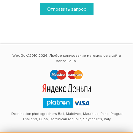
Отправить запрос
WedGo ©2010-2026. Любое копирование материалов с сайта
запрещено.
Destination photographers Bali, Maldives, Mauritius, Paris, Prague,
Thailand, Cuba, Dominican republic, Seychelles, Italy