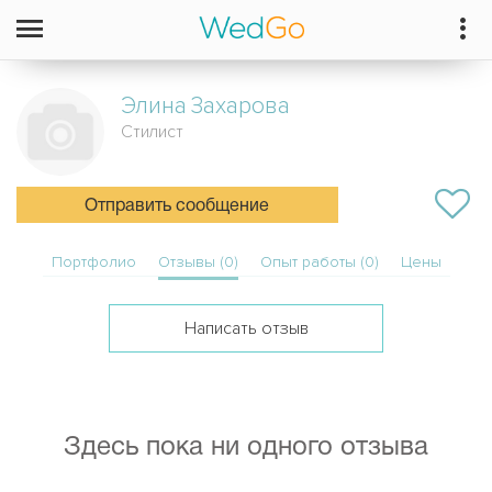
Элина
Захарова
Стилист
Отправить сообщение
Портфолио
Отзывы (0)
Опыт работы (0)
Цены
Написать отзыв
Здесь пока ни одного отзыва