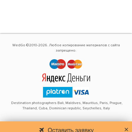
WedGo ©2010-2026. Любое копирование материалов с сайта
запрещено.
Destination photographers Bali, Maldives, Mauritius, Paris, Prague,
Thailand, Cuba, Dominican republic, Seychelles, Italy
Оставить заявку