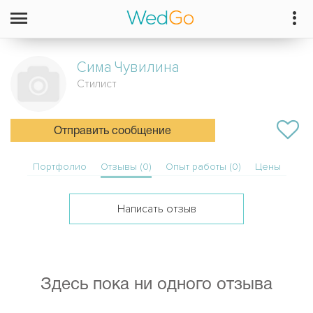
Сима
Чувилина
Стилист
Отправить сообщение
Портфолио
Отзывы (0)
Опыт работы (0)
Цены
Написать отзыв
Здесь пока ни одного отзыва