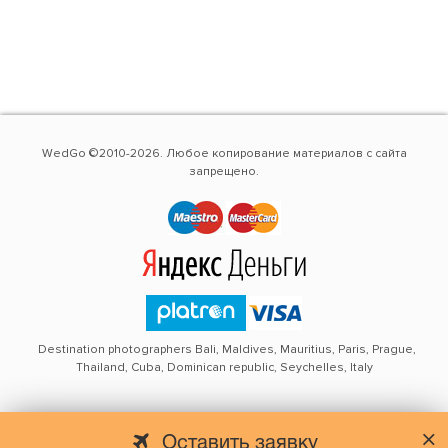
WedGo ©2010-2026. Любое копирование материалов с сайта
запрещено.
Destination photographers Bali, Maldives, Mauritius, Paris, Prague,
Thailand, Cuba, Dominican republic, Seychelles, Italy
Оставить заявку