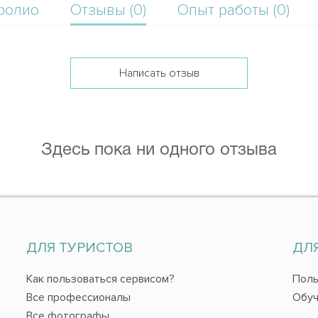
фолио
Отзывы (0)
Опыт работы (0)
Написать отзыв
Здесь пока ни одного отзыва
ДЛЯ ТУРИСТОВ
ДЛ
Как пользоваться сервисом?
Поль
Все профессионалы
Обуч
Все фотографы