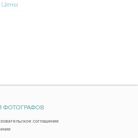
Цены
Я ФОТОГРАФОВ
зовательское соглашение
ение