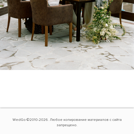
WedGo ©2010-2026. Любое копирование материалов с сайта
запрещено.