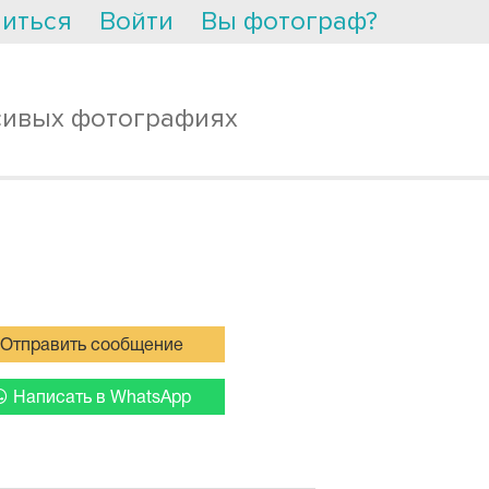
иться
Войти
Вы фотограф?
сивых фотографиях
Отправить сообщение
Написать в WhatsApp