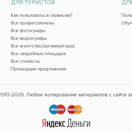
ДЛЯ ТУРИСТОВ
ДЛ
Как пользоваться сервисом?
Поль
Все профессионалы
Обуч
Все фотографы
Все видеографы
Все агентства (организаторы)
Все свадебные площадки
Все стилисты
Прошедшие предложения
010-2026. Любое копирование материалов с сайта з