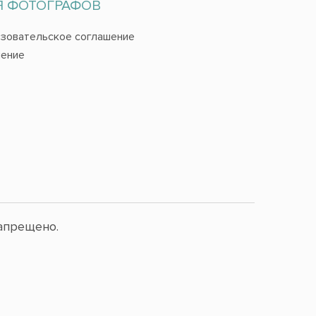
Я ФОТОГРАФОВ
зовательское соглашение
ение
апрещено.