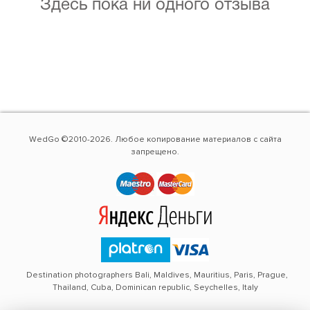
Здесь пока ни одного отзыва
WedGo ©2010-2026. Любое копирование материалов с сайта
запрещено.
Destination photographers Bali, Maldives, Mauritius, Paris, Prague,
Thailand, Cuba, Dominican republic, Seychelles, Italy