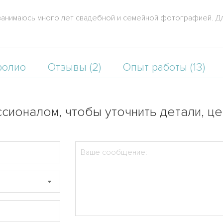
 занимаюсь много лет свадебной и семейной фотографией. Д
фолио
Отзывы (2)
Опыт работы (13)
сионалом, чтобы уточнить детали, ц