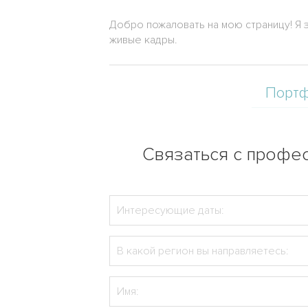
Добро пожаловать на мою страницу! Я
живые кадры.
Порт
Связаться с профес