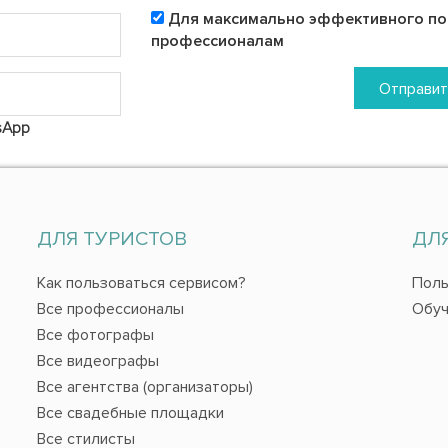
Для максимально эффективного пои
профессионалам
Отправит
sApp
ДЛЯ ТУРИСТОВ
ДЛ
Как пользоваться сервисом?
Поль
Все профессионалы
Обуч
Все фотографы
Все видеографы
Все агентства (организаторы)
Все свадебные площадки
Все стилисты