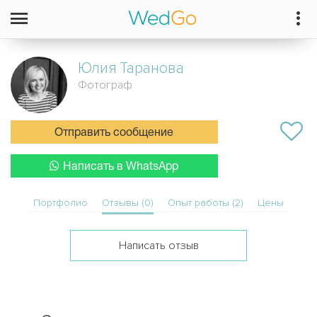
Юлия
Таранова
Фотограф
Отправить сообщение
Написать в WhatsApp
Портфолио
Отзывы (0)
Опыт работы (2)
Цены
Написать отзыв