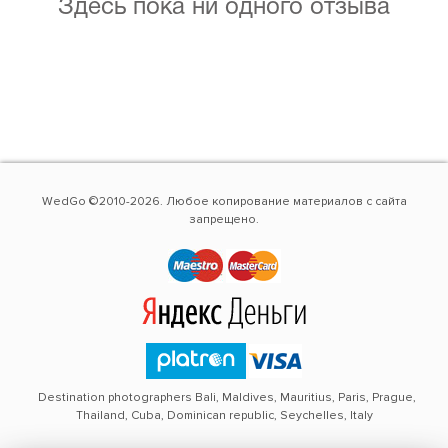
Здесь пока ни одного отзыва
WedGo ©2010-2026. Любое копирование материалов с сайта
запрещено.
Destination photographers Bali, Maldives, Mauritius, Paris, Prague,
Thailand, Cuba, Dominican republic, Seychelles, Italy