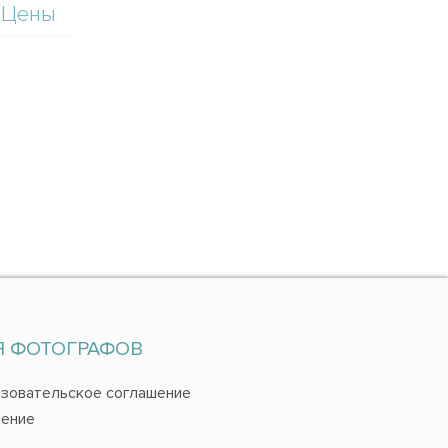
Цены
Я ФОТОГРАФОВ
зовательское соглашение
ение