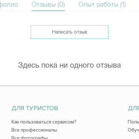
фолио
Отзывы (0)
Опыт работы (1)
Написать отзыв
Здесь пока ни одного отзыва
ДЛЯ ТУРИСТОВ
ДЛ
Как пользоваться сервисом?
Поль
Все профессионалы
Обуч
Все фотографы