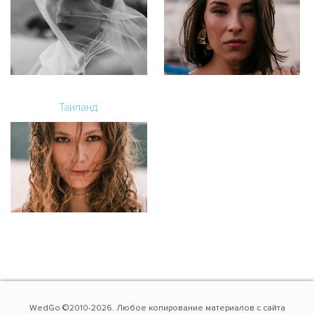
Таиланд
WedGo ©2010-2026. Любое копирование материалов с сайта