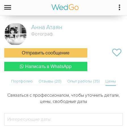
Анна
Атаян
Фотограф
Отправить сообщение
Написать в WhatsApp
Портфолио
Отзывы (20)
Опыт работы (35)
Цены
Связаться с профессионалом, чтобы уточнить детали,
цены, свободные даты