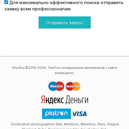
Для максимально эффективного поиска отправить
заявку всем профессионалам
Отправить запрос
WedGo ©2010-2026. Любое копирование материалов с сайта
запрещено.
Destination photographers Bali, Maldives, Mauritius, Paris, Prague,