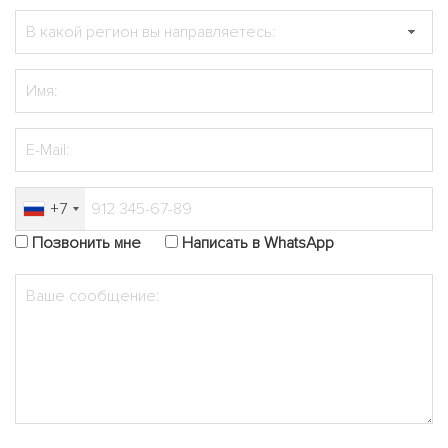
+7
Позвонить мне
Написать в WhatsApp