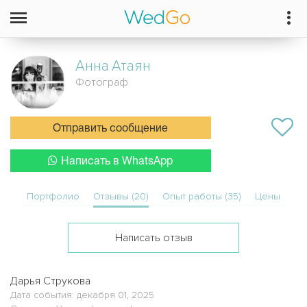
Анна
Атаян
Фотограф
Отправить сообщение
Написать в WhatsApp
Портфолио
Отзывы (20)
Опыт работы (35)
Цены
Написать отзыв
Дарья Струкова
Дата события: декабря 01, 2025