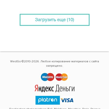
Загрузить еще (10)
WedGo ©2010-2026. Любое копирование материалов с сайта
запрещено.