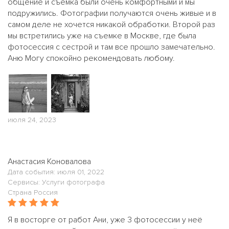
общение и съемка были очень комфортными и мы
подружились. Фотографии получаются очень живые и в
самом деле не хочется никакой обработки. Второй раз
мы встретились уже на съемке в Москве, где была
фотосессия с сестрой и там все прошло замечательно.
Аню Могу спокойно рекомендовать любому.
июля 24, 2023
Анастасия Коновалова
Дата события: июля 01, 2022
Сервисы: Услуги фотографа
Страна Россия
Я в восторге от работ Ани, уже 3 фотосессии у неё